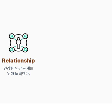
Relationship
건강한 인간 관계를
위해 노력한다.