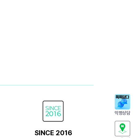
익명상담
SINCE 2016