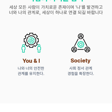
세상 모든 사람이 가치로운 존재이며 '나'를 발견하고
너와 나의 관계로, 세상이​ 하나로 연결 되길 바랍니다
Society
You & I
나와 너의 안전한
사회 정서 관계
관계를 유지한다.
경험을 확장한다.