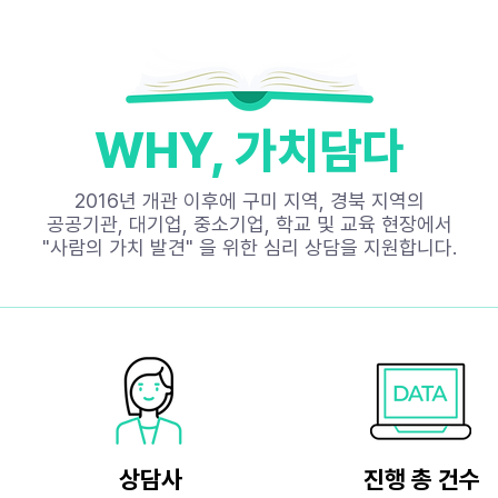
WHY, 가치담다
2016년 개관 이후에 구미 지역, 경북 지역의
공공기관, 대기업, 중소기업, 학교 및 교육 현장에서
​"사람의 가치 발견" 을 위한 심리 상담을 지원합니다.
상담사
진행 총 건수