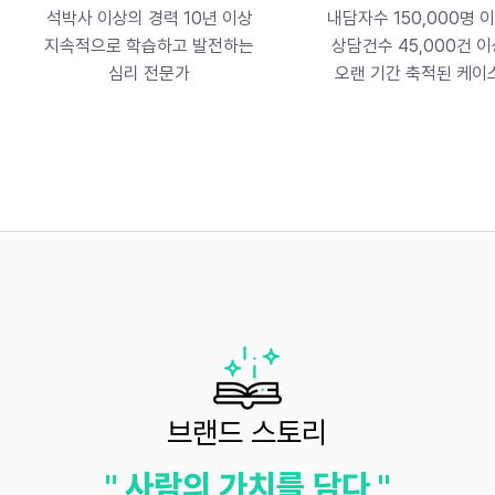
석박사 이상의 경력 10년 이상
내담자수 150,000명 
지속적으로 학습하고 발전하는
상담건수 45,000건 이
​심리 전문가
오랜 기간 축적된 케이
브랜드 스토리
" 사람의 가치를 담다 "​