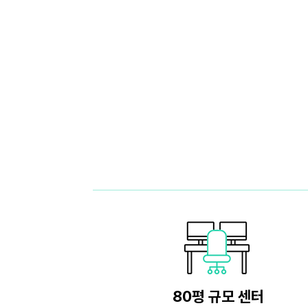
80평 규모 센터