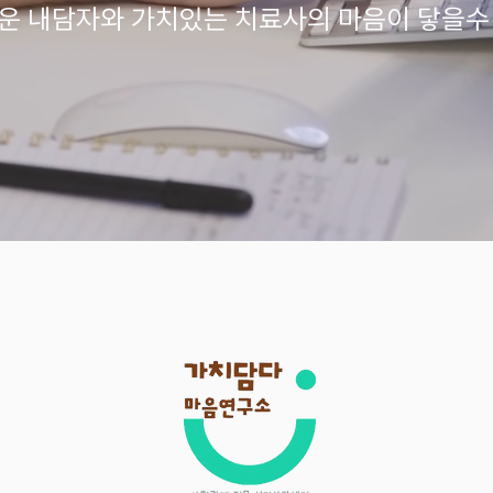
운 내담자와 가치있는 치료사의 마음이 닿을수