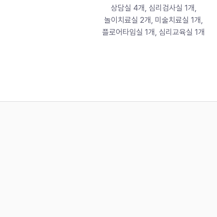
상담실 4개, 심리검사실 1개,
놀이치료실 2개, 미술치료실 1개,
플로어타임실 1개, ​심리교육실 1개