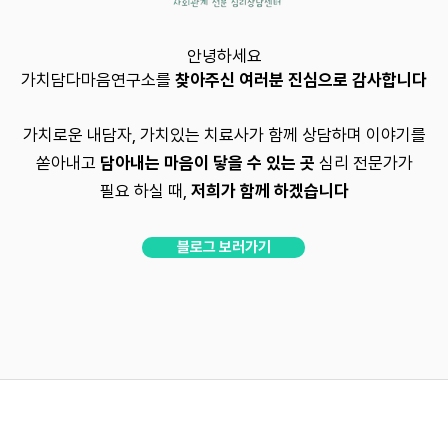
안녕하세요
가치담다마음연구소를
찾아주신 여러분 진심으로 감사합니다
가치로운 내담자, 가치있는 치료사가
함께 상담하며 이야기를
쏟아내고
담아내는 마음이 닿을 수 있는 곳
심리 전문가가
필요 하실 때,
저희가 함께 하겠습니다
블로그 보러가기