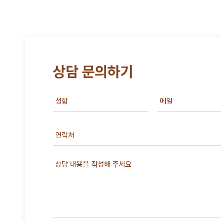
상담 문의하기