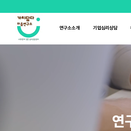
연구소소개
기업심리상담
​