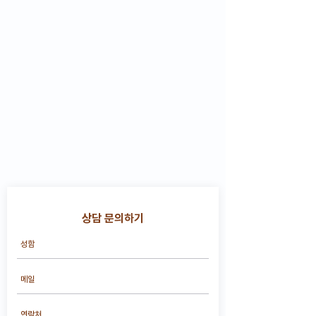
상담 문의하기