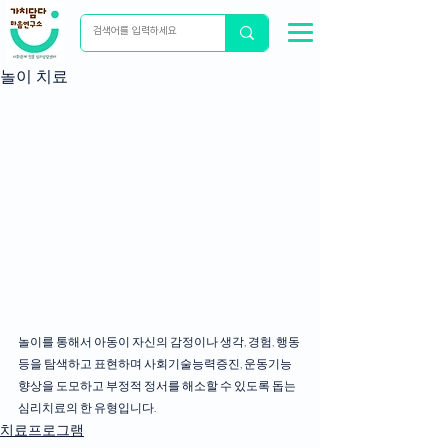
놀이 치료
놀이를 통해서 아동이 자신의 감정이나 생각, 경험, 행동 
등을 탐색하고 표현하며 사회기술능력증진, 운동기능 
향상을 도모하고 부정적 정서를 해소할 수 있도록 돕는 
심리치료의 한 유형입니다.
치료프로그램