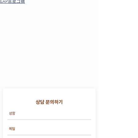
EAP프로그램
상담 문의하기