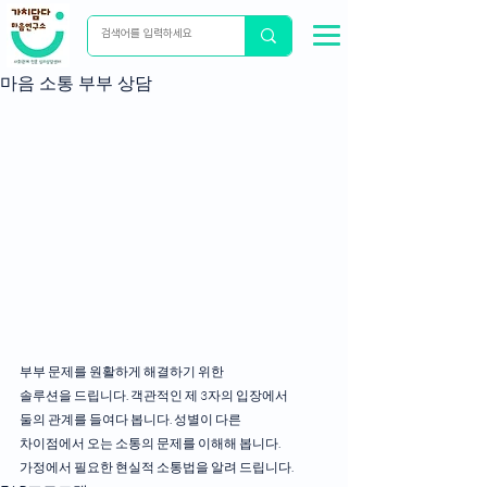
마음 소통 부부 상담
부부 문제를 원활하게 해결하기 위한
솔루션을 드립니다. 객관적인 제 3자의 입장에서
둘의 관계를 들여다 봅니다. 성별이 다른
차이점에서 오는 소통의 문제를 이해해 봅니다.
가정에서 필요한 현실적 소통법을 알려 드립니다.