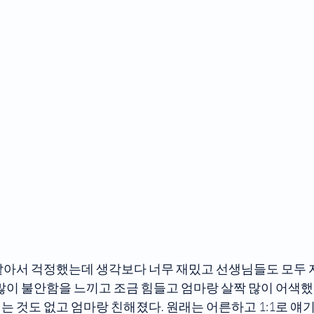
같아서 걱정했는데 생각보다 너무 재밌고 선생님들도 모두
 많이 불안함을 느끼고 조금 힘들고 엄마랑 살짝 많이 어색
 것도 없고 엄마랑 친해졌다. 원래는 어른하고 1:1로 얘