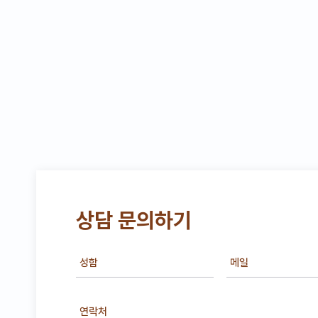
상담 문의하기