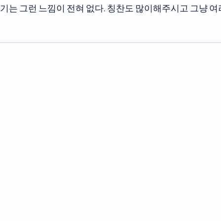
여기는 그런 느낌이 전혀 없다. 칭찬도 많이해주시고 그냥 