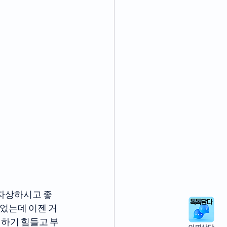
 자상하시고 좋
했었는데 이젠 거
기하기 힘들고 부