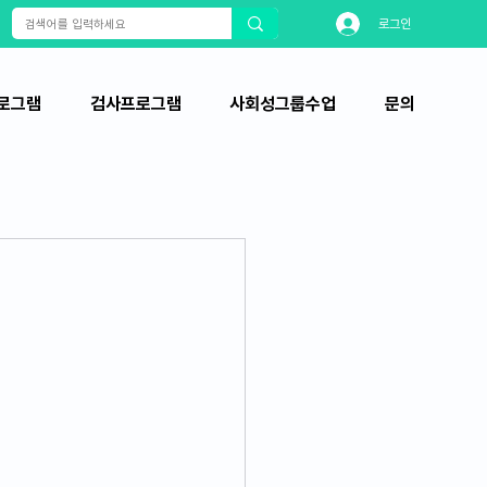
로그인
로그램
검사프로그램
사회성그룹수업
문의