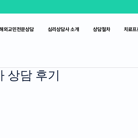
해외교민전문상담
심리상담사 소개
상담절차
치료프
아 상담 후기