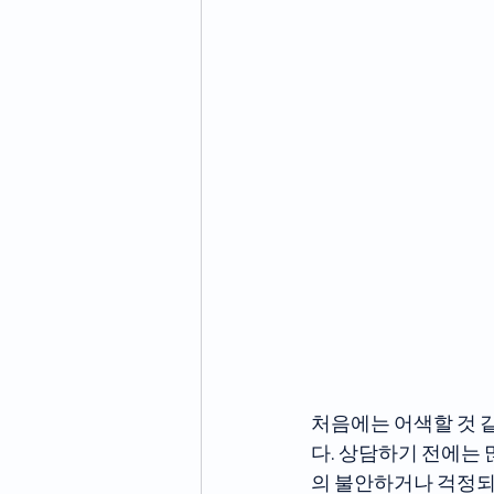
처음에는 어색할 것 
다. 상담하기 전에는
의 불안하거나 걱정되는