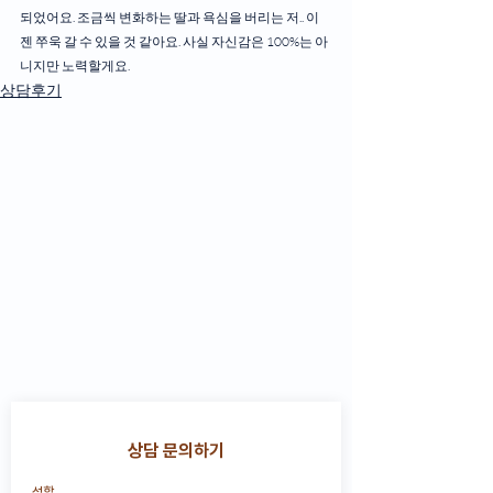
되었어요. 조금씩 변화하는 딸과 욕심을 버리는 저.. 이
젠 쭈욱 갈 수 있을 것 같아요. 사실 자신감은 100%는 아
니지만 노력할게요.
상담후기
상담 문의하기